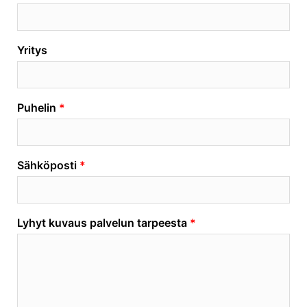
Yritys
Puhelin
Sähköposti
Lyhyt kuvaus palvelun tarpeesta